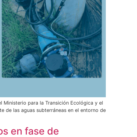
Ministerio para la Transición Ecológica y el
nte de las aguas subterráneas en el entorno de
s en fase de