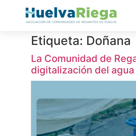
Etiqueta:
Doñana
La Comunidad de Rega
digitalización del agua