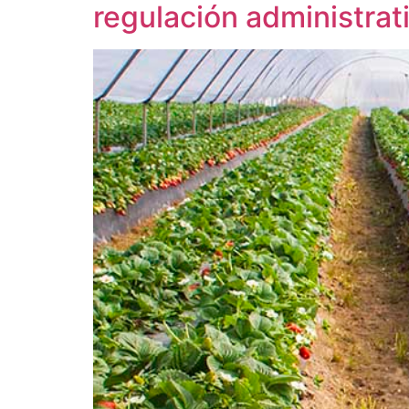
regulación administrat