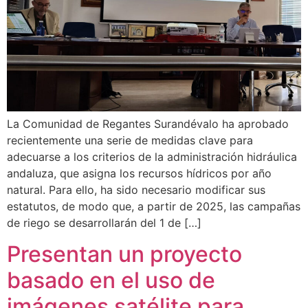
La Comunidad de Regantes Surandévalo ha aprobado
recientemente una serie de medidas clave para
adecuarse a los criterios de la administración hidráulica
andaluza, que asigna los recursos hídricos por año
natural. Para ello, ha sido necesario modificar sus
estatutos, de modo que, a partir de 2025, las campañas
de riego se desarrollarán del 1 de […]
Presentan un proyecto
basado en el uso de
imágenes satélite para