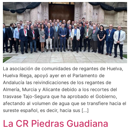
La asociación de comunidades de regantes de Huelva,
Huelva Riega, apoyó ayer en el Parlamento de
Andalucía las reivindicaciones de los regantes de
Almería, Murcia y Alicante debido a los recortes del
trasvase Tajo-Segura que ha aprobado el Gobierno,
afectando al volumen de agua que se transfiere hacia el
sureste español, es decir, hacia sus […]
La CR Piedras Guadiana