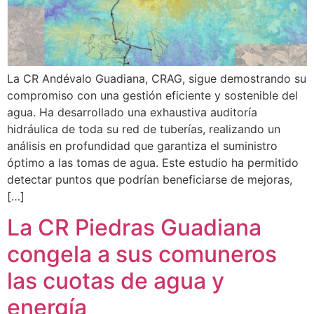
La CR Andévalo Guadiana, CRAG, sigue demostrando su
compromiso con una gestión eficiente y sostenible del
agua. Ha desarrollado una exhaustiva auditoría
hidráulica de toda su red de tuberías, realizando un
análisis en profundidad que garantiza el suministro
óptimo a las tomas de agua. Este estudio ha permitido
detectar puntos que podrían beneficiarse de mejoras,
[…]
La CR Piedras Guadiana
congela a sus comuneros
las cuotas de agua y
energía