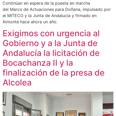
Continúan en espera de la puesta en marcha
del Marco de Actuaciones para Doñana, impulsado por
el MITECO y la Junta de Andalucía y firmado en
Almonte hace ahora un año.
Exigimos con urgencia al
Gobierno y a la Junta de
Andalucía la licitación de
Bocachanza II y la
finalización de la presa de
Alcolea