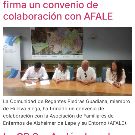
firma un convenio de
colaboración con AFALE
La Comunidad de Regantes Piedras Guadiana, miembro
de Huelva Riega, ha firmado un convenio de
colaboración con la Asociación de Familiares de
Enfermos de Alzheimer de Lepe y su Entorno (AFALE).