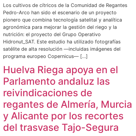
Los cultivos de cítricos de la Comunidad de Regantes
Pedro-Arco han sido el escenario de un proyecto
pionero que combina tecnología satelital y analítica
agronómica para mejorar la gestión del riego y la
nutrición: el proyecto del Grupo Operativo
Hidronut_SAT. Este estudio ha utilizado fotografías
satélite de alta resolución —incluidas imágenes del
programa europeo Copernicus— […]
Huelva Riega apoya en el
Parlamento andaluz las
reivindicaciones de
regantes de Almería, Murcia
y Alicante por los recortes
del trasvase Tajo-Segura