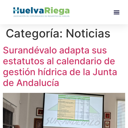
Categoría:
Noticias
Surandévalo adapta sus
estatutos al calendario de
gestión hídrica de la Junta
de Andalucía