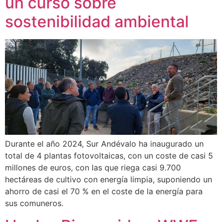
un curso sobre
sostenibilidad ambiental
Durante el año 2024, Sur Andévalo ha inaugurado un
total de 4 plantas fotovoltaicas, con un coste de casi 5
millones de euros, con las que riega casi 9.700
hectáreas de cultivo con energía limpia, suponiendo un
ahorro de casi el 70 % en el coste de la energía para
sus comuneros.