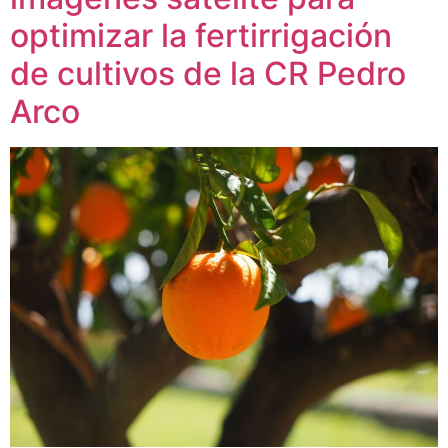
optimizar la fertirrigación
de cultivos de la CR Pedro
Arco