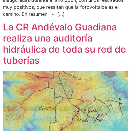
muy positivos, que resaltan que la fotovoltaica es el
camino. En resumen: 🔹 […]
La CR Andévalo Guadiana
realiza una auditoría
hidráulica de toda su red de
tuberías