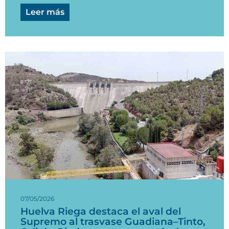
Leer más
07/05/2026
Huelva Riega destaca el aval del
Supremo al trasvase Guadiana–Tinto,