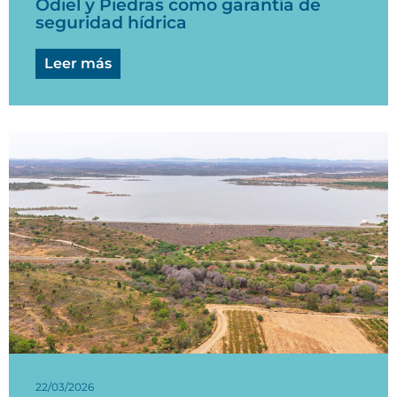
Odiel y Piedras como garantía de
seguridad hídrica
Leer más
22/03/2026