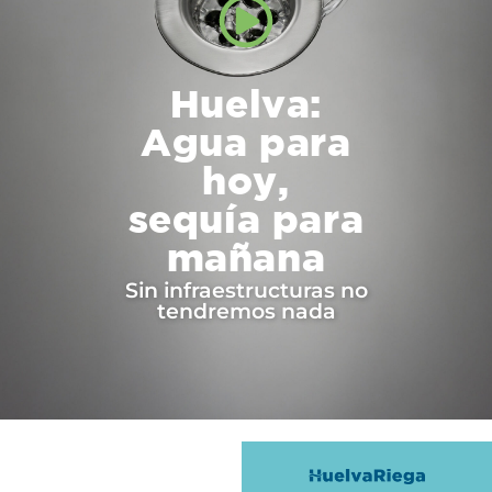
Huelva:
Agua para
hoy,
sequía para
mañana
Sin infraestructuras no
tendremos nada