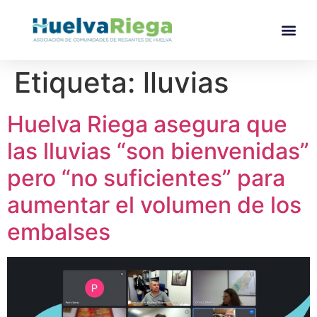
Etiqueta:
lluvias
Huelva Riega asegura que
las lluvias “son bienvenidas”
pero “no suficientes” para
aumentar el volumen de los
embalses