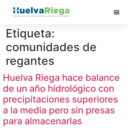
Etiqueta:
comunidades de
regantes
Huelva Riega hace balance
de un año hidrológico con
precipitaciones superiores
a la media pero sin presas
para almacenarlas