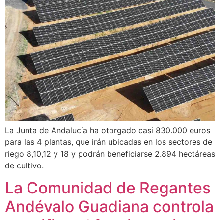
La Junta de Andalucía ha otorgado casi 830.000 euros
para las 4 plantas, que irán ubicadas en los sectores de
riego 8,10,12 y 18 y podrán beneficiarse 2.894 hectáreas
de cultivo.
La Comunidad de Regantes
Andévalo Guadiana controla