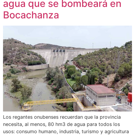
agua que se bombeará en
Bocachanza
Los regantes onubenses recuerdan que la provincia
necesita, al menos, 80 hm3 de agua para todos los
usos: consumo humano, industria, turismo y agricultura