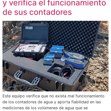
y verifica el funcionamiento
de sus contadores
Este equipo verifica que no exista mal funcionamiento
de los contadores de agua y aporta fiabilidad en las
mediciones de los volúmenes de agua que se