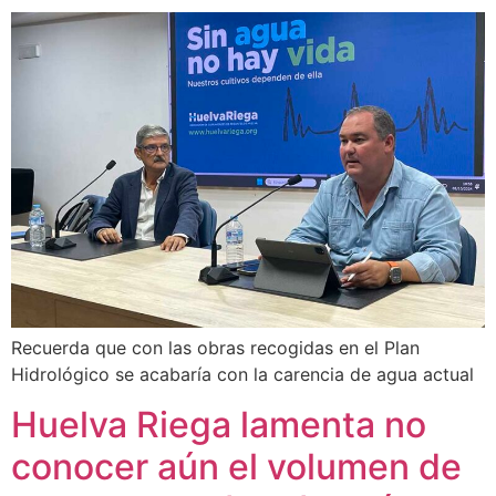
Recuerda que con las obras recogidas en el Plan
Hidrológico se acabaría con la carencia de agua actual
Huelva Riega lamenta no
conocer aún el volumen de