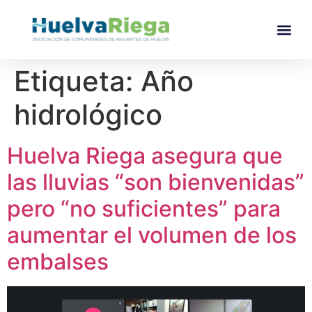
Etiqueta:
Año
hidrológico
Huelva Riega asegura que
las lluvias “son bienvenidas”
pero “no suficientes” para
aumentar el volumen de los
embalses