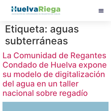
Etiqueta:
aguas
subterráneas
La Comunidad de Regantes
Condado de Huelva expone
su modelo de digitalización
del agua en un taller
nacional sobre regadío