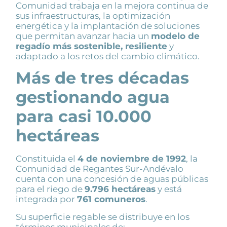
Comunidad trabaja en la mejora continua de
sus infraestructuras, la optimización
energética y la implantación de soluciones
que permitan avanzar hacia un
modelo de
regadío más sostenible, resiliente
y
adaptado a los retos del cambio climático.
Más de tres décadas
gestionando agua
para casi 10.000
hectáreas
Constituida el
4 de noviembre de 1992
, la
Comunidad de Regantes Sur-Andévalo
cuenta con una concesión de aguas públicas
para el riego de
9.796 hectáreas
y está
integrada por
761 comuneros
.
Su superficie regable se distribuye en los
términos municipales de: