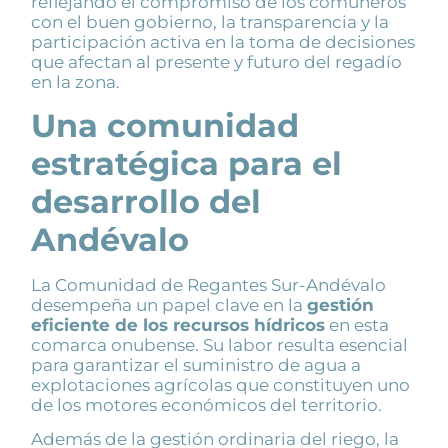
reflejando el compromiso de los comuneros
con el buen gobierno, la transparencia y la
participación activa en la toma de decisiones
que afectan al presente y futuro del regadío
en la zona.
Una comunidad
estratégica para el
desarrollo del
Andévalo
La Comunidad de Regantes Sur-Andévalo
desempeña un papel clave en la
gestión
eficiente de los recursos hídricos
en esta
comarca onubense. Su labor resulta esencial
para garantizar el suministro de agua a
explotaciones agrícolas que constituyen uno
de los motores económicos del territorio.
Además de la gestión ordinaria del riego, la