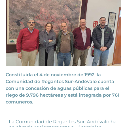
Constituida el 4 de noviembre de 1992, la
Comunidad de Regantes Sur-Andévalo cuenta
con una concesión de aguas públicas para el
riego de 9.796 hectáreas y está integrada por 761
comuneros.
La Comunidad de Regantes Sur-Andévalo ha