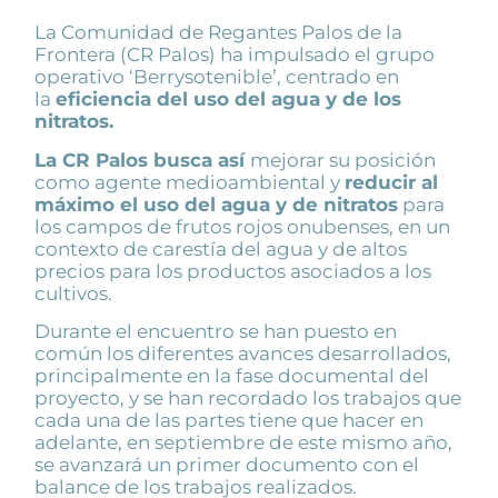
La Comunidad de Regantes Palos de la
Frontera (CR Palos) ha impulsado el grupo
operativo ‘Berrysotenible’, centrado en
la
eficiencia del uso del agua y de los
nitratos.
La CR Palos busca así
mejorar su posición
como agente medioambiental y
reducir al
máximo el uso del agua y de nitratos
para
los campos de frutos rojos onubenses, en un
contexto de carestía del agua y de altos
precios para los productos asociados a los
cultivos.
Durante el encuentro se han puesto en
común los diferentes avances desarrollados,
principalmente en la fase documental del
proyecto, y se han recordado los trabajos que
cada una de las partes tiene que hacer en
adelante, en septiembre de este mismo año,
se avanzará un primer documento con el
balance de los trabajos realizados.