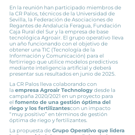
En la reunión han participado miembros de
la CR Palos, técnicos de la Universidad de
Sevilla, la Federación de Asociaciones de
Regantes de Andalucía Feragua, Fundación
Caja Rural del Sur y la empresa de base
tecnológica Agroair. El grupo operativo lleva
un año funcionando con el objetivo de
obtener una TIC (Tecnología de la
Información y Comunicación) para el
fertirriego que utilice modelos predictivos
mediante inteligencia artificial y deberá
presentar sus resultados en junio de 2025.
La CR Palos lleva colaborando con
la
empresa Agroair Technology
desde la
campaña 2020/2021 en un proyecto para
el
fomento de una gestión óptima del
riego y los fertilizantes
con un impacto
“muy positivo” en términos de gestión
óptima de riego y fertilizantes.
La propuesta de
Grupo Operativo que lidera