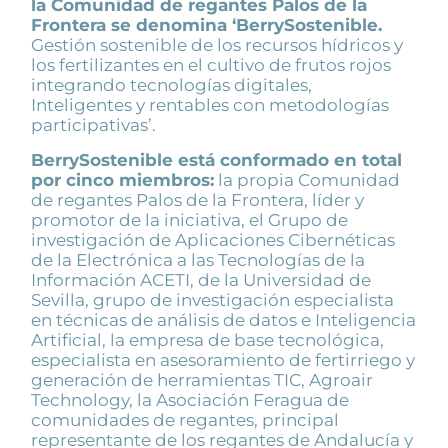
la Comunidad de regantes Palos de la
Frontera se denomina
‘BerrySostenible.
Gestión sostenible de los recursos hídricos y
los fertilizantes en el cultivo de frutos rojos
integrando tecnologías digitales,
Inteligentes y rentables con metodologías
participativas’.
BerrySostenible está conformado en total
por cinco miembros
:
la propia Comunidad
de regantes Palos de la Frontera, líder y
promotor de la iniciativa, el Grupo de
investigación de Aplicaciones Cibernéticas
de la Electrónica a las Tecnologías de la
Información ACETI, de la Universidad de
Sevilla, grupo de investigación especialista
en técnicas de análisis de datos e Inteligencia
Artificial, la empresa de base tecnológica,
especialista en asesoramiento de fertirriego y
generación de herramientas TIC, Agroair
Technology, la Asociación Feragua de
comunidades de regantes, principal
representante de los regantes de Andalucía y