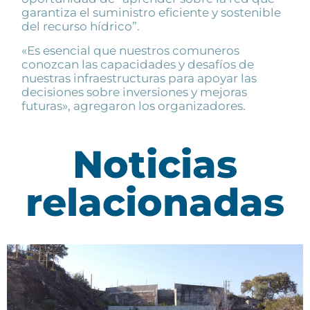
garantiza el suministro eficiente y sostenible
del recurso hídrico”.
«Es esencial que nuestros comuneros
conozcan las capacidades y desafíos de
nuestras infraestructuras para apoyar las
decisiones sobre inversiones y mejoras
futuras», agregaron los organizadores.
Noticias
relacionadas