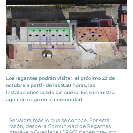
Los regantes podrán visitar, el próximo 23 de
octubre a partir de las 9:30 horas, las
instalaciones desde las que se les suministra
agua de riego en la comunidad
Se valora más lo que se conoce. Por esta
razón, desde la Comunidad de Regantes
Andévalo Guadiana (CRAG) tienen previsto